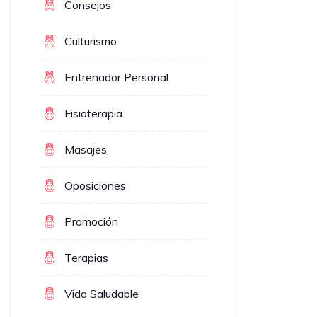
Consejos
Culturismo
Entrenador Personal
Fisioterapia
Masajes
Oposiciones
Promoción
Terapias
Vida Saludable