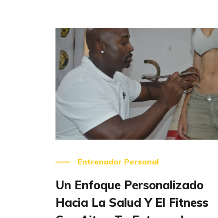
Leer más
Entrenador Personal
Un Enfoque Personalizado
Hacia La Salud Y El Fitness