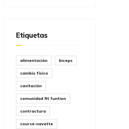
Etiquetas
alimentación
biceps
cambio físico
cavitación
comunidad fit funtion
contractura
course-navette