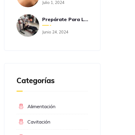
Julio 1, 2024
Prepárate Para Las Oposiciones Con Fit-Funtion
Junio 24, 2024
Categorías
Alimentación
Cavitación